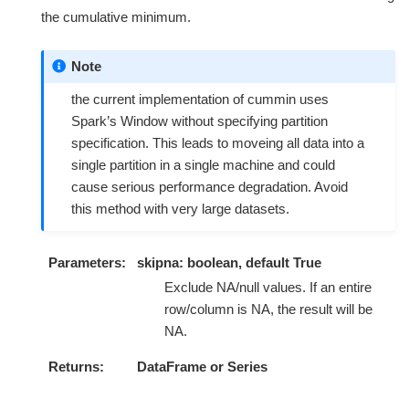
the cumulative minimum.
Note
the current implementation of cummin uses
Spark’s Window without specifying partition
specification. This leads to moveing all data into a
single partition in a single machine and could
cause serious performance degradation. Avoid
this method with very large datasets.
Parameters
skipna: boolean, default True
Exclude NA/null values. If an entire
row/column is NA, the result will be
NA.
Returns
DataFrame or Series