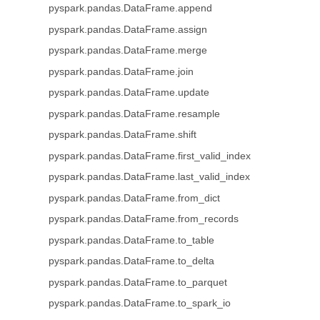
pyspark.pandas.DataFrame.append
pyspark.pandas.DataFrame.assign
pyspark.pandas.DataFrame.merge
pyspark.pandas.DataFrame.join
pyspark.pandas.DataFrame.update
pyspark.pandas.DataFrame.resample
pyspark.pandas.DataFrame.shift
pyspark.pandas.DataFrame.first_valid_index
pyspark.pandas.DataFrame.last_valid_index
pyspark.pandas.DataFrame.from_dict
pyspark.pandas.DataFrame.from_records
pyspark.pandas.DataFrame.to_table
pyspark.pandas.DataFrame.to_delta
pyspark.pandas.DataFrame.to_parquet
pyspark.pandas.DataFrame.to_spark_io