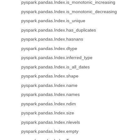
pyspark.pandas.Index.is_monotonic_increasing
pyspark.pandas.Index.is_monotonic_decreasing
pyspark.pandas.Index.is_unique
pyspark.pandas.Index.has_duplicates
pyspark.pandas.Index.hasnans
pyspark.pandas.Index.dtype
pyspark.pandas.Index.inferred_type
pyspark.pandas.Index.is_all_dates
pyspark.pandas.Index.shape
pyspark.pandas.Index.name
pyspark.pandas.Index.names
pyspark.pandas.Index.ndim
pyspark.pandas.Index.size
pyspark.pandas.Index.nlevels
pyspark.pandas.Index.empty