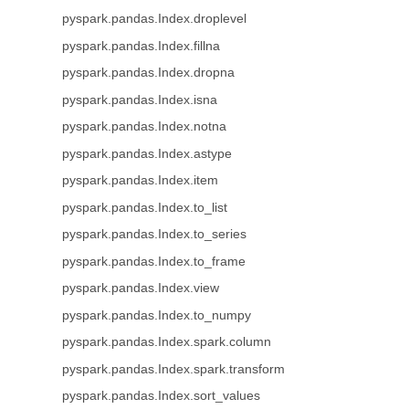
pyspark.pandas.Index.droplevel
pyspark.pandas.Index.fillna
pyspark.pandas.Index.dropna
pyspark.pandas.Index.isna
pyspark.pandas.Index.notna
pyspark.pandas.Index.astype
pyspark.pandas.Index.item
pyspark.pandas.Index.to_list
pyspark.pandas.Index.to_series
pyspark.pandas.Index.to_frame
pyspark.pandas.Index.view
pyspark.pandas.Index.to_numpy
pyspark.pandas.Index.spark.column
pyspark.pandas.Index.spark.transform
pyspark.pandas.Index.sort_values