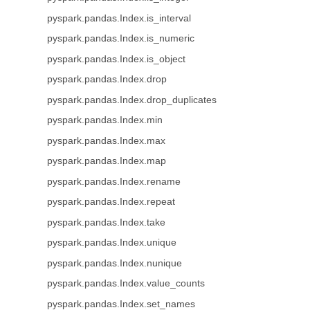
pyspark.pandas.Index.is_interval
pyspark.pandas.Index.is_numeric
pyspark.pandas.Index.is_object
pyspark.pandas.Index.drop
pyspark.pandas.Index.drop_duplicates
pyspark.pandas.Index.min
pyspark.pandas.Index.max
pyspark.pandas.Index.map
pyspark.pandas.Index.rename
pyspark.pandas.Index.repeat
pyspark.pandas.Index.take
pyspark.pandas.Index.unique
pyspark.pandas.Index.nunique
pyspark.pandas.Index.value_counts
pyspark.pandas.Index.set_names