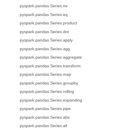
pyspark.pandas.Series.ne
pyspark.pandas.Series.eq
pyspark.pandas.Series.product
pyspark.pandas.Series.dot
pyspark.pandas.Series.apply
pyspark.pandas.Series.agg
pyspark.pandas.Series.aggregate
pyspark.pandas.Series.transform
pyspark.pandas.Series.map
pyspark.pandas.Series.groupby
pyspark.pandas.Series.rolling
pyspark.pandas.Series.expanding
pyspark.pandas.Series.pipe
pyspark.pandas.Series.abs
pyspark.pandas.Series.all