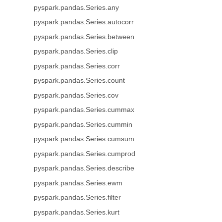
pyspark.pandas.Series.any
pyspark.pandas.Series.autocorr
pyspark.pandas.Series.between
pyspark.pandas.Series.clip
pyspark.pandas.Series.corr
pyspark.pandas.Series.count
pyspark.pandas.Series.cov
pyspark.pandas.Series.cummax
pyspark.pandas.Series.cummin
pyspark.pandas.Series.cumsum
pyspark.pandas.Series.cumprod
pyspark.pandas.Series.describe
pyspark.pandas.Series.ewm
pyspark.pandas.Series.filter
pyspark.pandas.Series.kurt