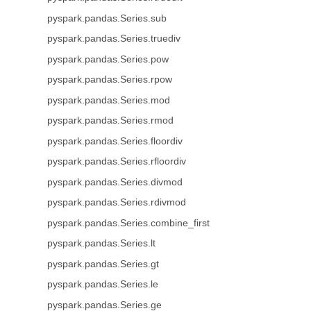
pyspark.pandas.Series.sub
pyspark.pandas.Series.truediv
pyspark.pandas.Series.pow
pyspark.pandas.Series.rpow
pyspark.pandas.Series.mod
pyspark.pandas.Series.rmod
pyspark.pandas.Series.floordiv
pyspark.pandas.Series.rfloordiv
pyspark.pandas.Series.divmod
pyspark.pandas.Series.rdivmod
pyspark.pandas.Series.combine_first
pyspark.pandas.Series.lt
pyspark.pandas.Series.gt
pyspark.pandas.Series.le
pyspark.pandas.Series.ge