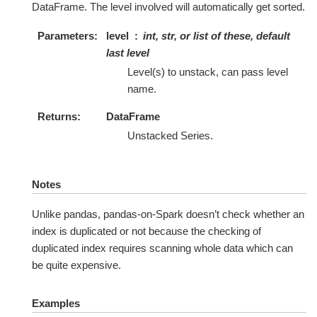
DataFrame. The level involved will automatically get sorted.
Parameters
level
int, str, or list of these, default
last level
Level(s) to unstack, can pass level
name.
Returns
DataFrame
Unstacked Series.
Notes
Unlike pandas, pandas-on-Spark doesn’t check whether an
index is duplicated or not because the checking of
duplicated index requires scanning whole data which can
be quite expensive.
Examples