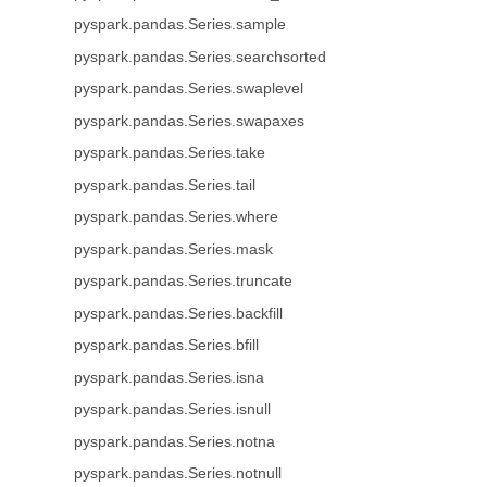
pyspark.pandas.Series.sample
pyspark.pandas.Series.searchsorted
pyspark.pandas.Series.swaplevel
pyspark.pandas.Series.swapaxes
pyspark.pandas.Series.take
pyspark.pandas.Series.tail
pyspark.pandas.Series.where
pyspark.pandas.Series.mask
pyspark.pandas.Series.truncate
pyspark.pandas.Series.backfill
pyspark.pandas.Series.bfill
pyspark.pandas.Series.isna
pyspark.pandas.Series.isnull
pyspark.pandas.Series.notna
pyspark.pandas.Series.notnull