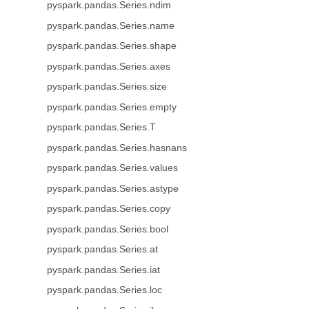
pyspark.pandas.Series.ndim
pyspark.pandas.Series.name
pyspark.pandas.Series.shape
pyspark.pandas.Series.axes
pyspark.pandas.Series.size
pyspark.pandas.Series.empty
pyspark.pandas.Series.T
pyspark.pandas.Series.hasnans
pyspark.pandas.Series.values
pyspark.pandas.Series.astype
pyspark.pandas.Series.copy
pyspark.pandas.Series.bool
pyspark.pandas.Series.at
pyspark.pandas.Series.iat
pyspark.pandas.Series.loc