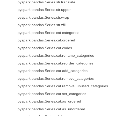
pyspark.pandas.Series.str.translate
pyspark.pandas.Series.str.upper
pyspark.pandas.Series.str.wrap
pyspark.pandas.Series.str.zfill
pyspark.pandas.Series.cat.categories
pyspark.pandas.Series.cat.ordered
pyspark.pandas.Series.cat.codes
pyspark.pandas.Series.cat.rename_categories
pyspark.pandas.Series.cat.reorder_categories
pyspark.pandas.Series.cat.add_categories
pyspark.pandas.Series.cat.remove_categories
pyspark.pandas.Series.cat.remove_unused_categories
pyspark.pandas.Series.cat.set_categories
pyspark.pandas.Series.cat.as_ordered
pyspark.pandas.Series.cat.as_unordered