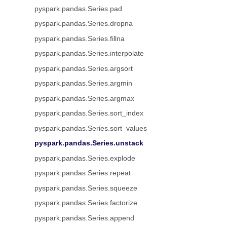
pyspark.pandas.Series.pad
pyspark.pandas.Series.dropna
pyspark.pandas.Series.fillna
pyspark.pandas.Series.interpolate
pyspark.pandas.Series.argsort
pyspark.pandas.Series.argmin
pyspark.pandas.Series.argmax
pyspark.pandas.Series.sort_index
pyspark.pandas.Series.sort_values
pyspark.pandas.Series.unstack
pyspark.pandas.Series.explode
pyspark.pandas.Series.repeat
pyspark.pandas.Series.squeeze
pyspark.pandas.Series.factorize
pyspark.pandas.Series.append