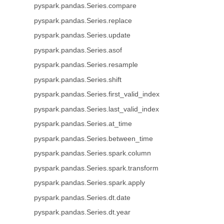
pyspark.pandas.Series.compare
pyspark.pandas.Series.replace
pyspark.pandas.Series.update
pyspark.pandas.Series.asof
pyspark.pandas.Series.resample
pyspark.pandas.Series.shift
pyspark.pandas.Series.first_valid_index
pyspark.pandas.Series.last_valid_index
pyspark.pandas.Series.at_time
pyspark.pandas.Series.between_time
pyspark.pandas.Series.spark.column
pyspark.pandas.Series.spark.transform
pyspark.pandas.Series.spark.apply
pyspark.pandas.Series.dt.date
pyspark.pandas.Series.dt.year