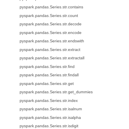
pyspark.pandas.Series.str.contains
pyspark.pandas.Series.str.count
pyspark.pandas.Series.str.decode
pyspark.pandas.Series.str.encode
pyspark.pandas.Series.str.endswith
pyspark.pandas.Series.str.extract
pyspark.pandas.Series.str.extractall
pyspark.pandas.Series.str.find
pyspark.pandas.Series.str.findall
pyspark.pandas.Series.str.get
pyspark.pandas.Series.str.get_dummies
pyspark.pandas.Series.str.index
pyspark.pandas.Series.str.isalnum
pyspark.pandas.Series.str.isalpha
pyspark.pandas.Series.str.isdigit