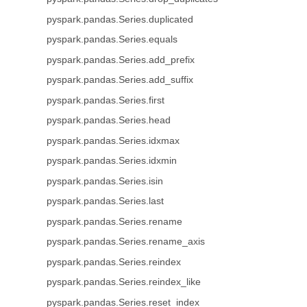
pyspark.pandas.Series.duplicated
pyspark.pandas.Series.equals
pyspark.pandas.Series.add_prefix
pyspark.pandas.Series.add_suffix
pyspark.pandas.Series.first
pyspark.pandas.Series.head
pyspark.pandas.Series.idxmax
pyspark.pandas.Series.idxmin
pyspark.pandas.Series.isin
pyspark.pandas.Series.last
pyspark.pandas.Series.rename
pyspark.pandas.Series.rename_axis
pyspark.pandas.Series.reindex
pyspark.pandas.Series.reindex_like
pyspark.pandas.Series.reset_index