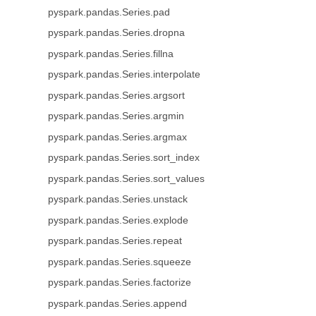
pyspark.pandas.Series.pad
pyspark.pandas.Series.dropna
pyspark.pandas.Series.fillna
pyspark.pandas.Series.interpolate
pyspark.pandas.Series.argsort
pyspark.pandas.Series.argmin
pyspark.pandas.Series.argmax
pyspark.pandas.Series.sort_index
pyspark.pandas.Series.sort_values
pyspark.pandas.Series.unstack
pyspark.pandas.Series.explode
pyspark.pandas.Series.repeat
pyspark.pandas.Series.squeeze
pyspark.pandas.Series.factorize
pyspark.pandas.Series.append