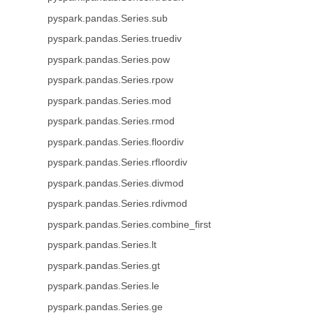
pyspark.pandas.Series.sub
pyspark.pandas.Series.truediv
pyspark.pandas.Series.pow
pyspark.pandas.Series.rpow
pyspark.pandas.Series.mod
pyspark.pandas.Series.rmod
pyspark.pandas.Series.floordiv
pyspark.pandas.Series.rfloordiv
pyspark.pandas.Series.divmod
pyspark.pandas.Series.rdivmod
pyspark.pandas.Series.combine_first
pyspark.pandas.Series.lt
pyspark.pandas.Series.gt
pyspark.pandas.Series.le
pyspark.pandas.Series.ge