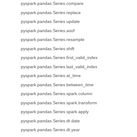
pyspark.pandas.Series.compare
pyspark.pandas.Series.replace
pyspark.pandas.Series.update
pyspark.pandas.Series.asof
pyspark.pandas.Series.resample
pyspark.pandas.Series.shift
pyspark.pandas.Series.first_valid_index
pyspark.pandas.Series.last_valid_index
pyspark.pandas.Series.at_time
pyspark.pandas.Series.between_time
pyspark.pandas.Series.spark.column
pyspark.pandas.Series.spark.transform
pyspark.pandas.Series.spark.apply
pyspark.pandas.Series.dt.date
pyspark.pandas.Series.dt.year