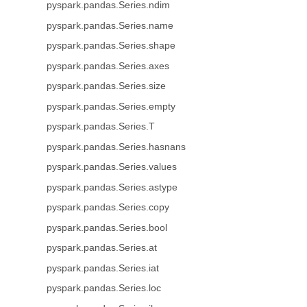
pyspark.pandas.Series.ndim
pyspark.pandas.Series.name
pyspark.pandas.Series.shape
pyspark.pandas.Series.axes
pyspark.pandas.Series.size
pyspark.pandas.Series.empty
pyspark.pandas.Series.T
pyspark.pandas.Series.hasnans
pyspark.pandas.Series.values
pyspark.pandas.Series.astype
pyspark.pandas.Series.copy
pyspark.pandas.Series.bool
pyspark.pandas.Series.at
pyspark.pandas.Series.iat
pyspark.pandas.Series.loc