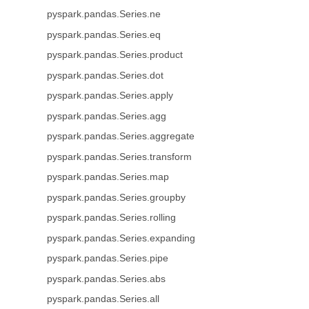
pyspark.pandas.Series.ne
pyspark.pandas.Series.eq
pyspark.pandas.Series.product
pyspark.pandas.Series.dot
pyspark.pandas.Series.apply
pyspark.pandas.Series.agg
pyspark.pandas.Series.aggregate
pyspark.pandas.Series.transform
pyspark.pandas.Series.map
pyspark.pandas.Series.groupby
pyspark.pandas.Series.rolling
pyspark.pandas.Series.expanding
pyspark.pandas.Series.pipe
pyspark.pandas.Series.abs
pyspark.pandas.Series.all