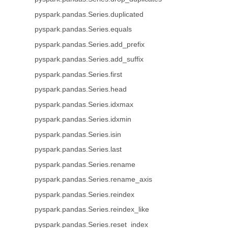
pyspark.pandas.Series.duplicated
pyspark.pandas.Series.equals
pyspark.pandas.Series.add_prefix
pyspark.pandas.Series.add_suffix
pyspark.pandas.Series.first
pyspark.pandas.Series.head
pyspark.pandas.Series.idxmax
pyspark.pandas.Series.idxmin
pyspark.pandas.Series.isin
pyspark.pandas.Series.last
pyspark.pandas.Series.rename
pyspark.pandas.Series.rename_axis
pyspark.pandas.Series.reindex
pyspark.pandas.Series.reindex_like
pyspark.pandas.Series.reset_index