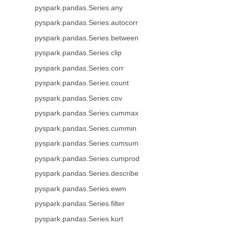
pyspark.pandas.Series.any
pyspark.pandas.Series.autocorr
pyspark.pandas.Series.between
pyspark.pandas.Series.clip
pyspark.pandas.Series.corr
pyspark.pandas.Series.count
pyspark.pandas.Series.cov
pyspark.pandas.Series.cummax
pyspark.pandas.Series.cummin
pyspark.pandas.Series.cumsum
pyspark.pandas.Series.cumprod
pyspark.pandas.Series.describe
pyspark.pandas.Series.ewm
pyspark.pandas.Series.filter
pyspark.pandas.Series.kurt