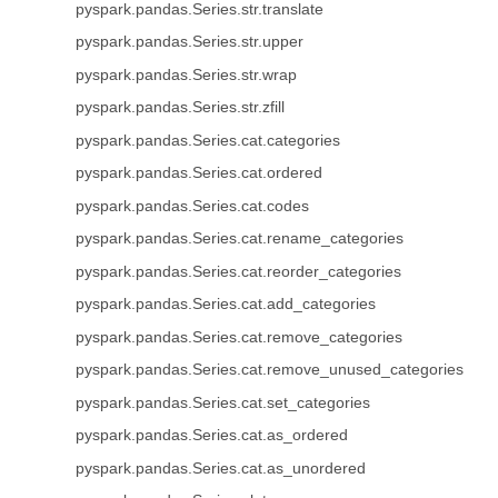
pyspark.pandas.Series.str.translate
pyspark.pandas.Series.str.upper
pyspark.pandas.Series.str.wrap
pyspark.pandas.Series.str.zfill
pyspark.pandas.Series.cat.categories
pyspark.pandas.Series.cat.ordered
pyspark.pandas.Series.cat.codes
pyspark.pandas.Series.cat.rename_categories
pyspark.pandas.Series.cat.reorder_categories
pyspark.pandas.Series.cat.add_categories
pyspark.pandas.Series.cat.remove_categories
pyspark.pandas.Series.cat.remove_unused_categories
pyspark.pandas.Series.cat.set_categories
pyspark.pandas.Series.cat.as_ordered
pyspark.pandas.Series.cat.as_unordered