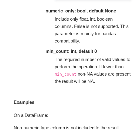
numeric_only: bool, default None
Include only float, int, boolean
columns. False is not supported. This
parameter is mainly for pandas
compatibility.
min_count: int, default 0
The required number of valid values to
perform the operation. If fewer than
non-NA values are present
min_count
the result will be NA.
Examples
On a DataFrame:
Non-numeric type column is not included to the result.