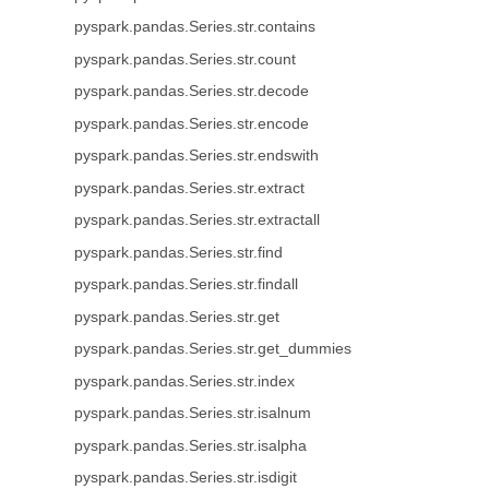
pyspark.pandas.Series.str.contains
pyspark.pandas.Series.str.count
pyspark.pandas.Series.str.decode
pyspark.pandas.Series.str.encode
pyspark.pandas.Series.str.endswith
pyspark.pandas.Series.str.extract
pyspark.pandas.Series.str.extractall
pyspark.pandas.Series.str.find
pyspark.pandas.Series.str.findall
pyspark.pandas.Series.str.get
pyspark.pandas.Series.str.get_dummies
pyspark.pandas.Series.str.index
pyspark.pandas.Series.str.isalnum
pyspark.pandas.Series.str.isalpha
pyspark.pandas.Series.str.isdigit