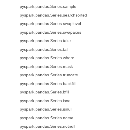
pyspark.pandas.Series.sample
pyspark.pandas.Series.searchsorted
pyspark.pandas.Series.swaplevel
pyspark.pandas.Series.swapaxes
pyspark.pandas.Series.take
pyspark.pandas.Series.tail
pyspark.pandas.Series.where
pyspark.pandas.Series.mask
pyspark.pandas.Series.truncate
pyspark.pandas.Series.backfill
pyspark.pandas.Series.bfill
pyspark.pandas.Series.isna
pyspark.pandas.Series.isnull
pyspark.pandas.Series.notna
pyspark.pandas.Series.notnull