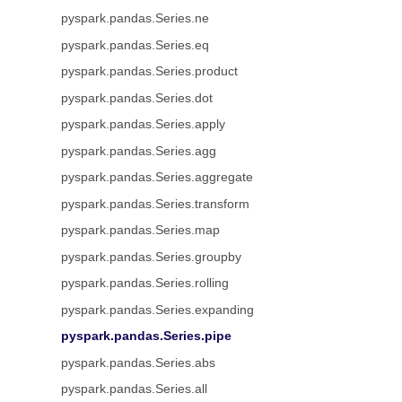
pyspark.pandas.Series.ne
pyspark.pandas.Series.eq
pyspark.pandas.Series.product
pyspark.pandas.Series.dot
pyspark.pandas.Series.apply
pyspark.pandas.Series.agg
pyspark.pandas.Series.aggregate
pyspark.pandas.Series.transform
pyspark.pandas.Series.map
pyspark.pandas.Series.groupby
pyspark.pandas.Series.rolling
pyspark.pandas.Series.expanding
pyspark.pandas.Series.pipe
pyspark.pandas.Series.abs
pyspark.pandas.Series.all