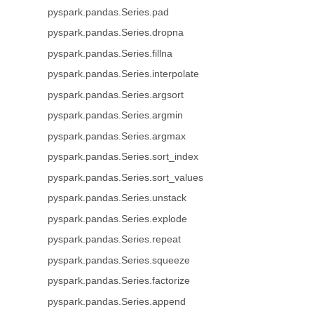
pyspark.pandas.Series.pad
pyspark.pandas.Series.dropna
pyspark.pandas.Series.fillna
pyspark.pandas.Series.interpolate
pyspark.pandas.Series.argsort
pyspark.pandas.Series.argmin
pyspark.pandas.Series.argmax
pyspark.pandas.Series.sort_index
pyspark.pandas.Series.sort_values
pyspark.pandas.Series.unstack
pyspark.pandas.Series.explode
pyspark.pandas.Series.repeat
pyspark.pandas.Series.squeeze
pyspark.pandas.Series.factorize
pyspark.pandas.Series.append