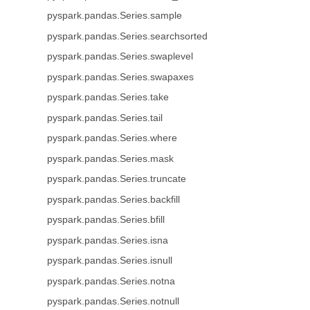
pyspark.pandas.Series.sample
pyspark.pandas.Series.searchsorted
pyspark.pandas.Series.swaplevel
pyspark.pandas.Series.swapaxes
pyspark.pandas.Series.take
pyspark.pandas.Series.tail
pyspark.pandas.Series.where
pyspark.pandas.Series.mask
pyspark.pandas.Series.truncate
pyspark.pandas.Series.backfill
pyspark.pandas.Series.bfill
pyspark.pandas.Series.isna
pyspark.pandas.Series.isnull
pyspark.pandas.Series.notna
pyspark.pandas.Series.notnull