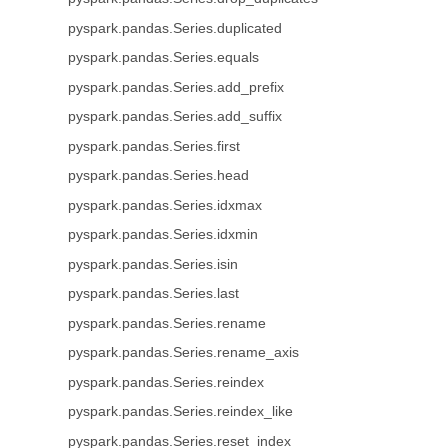
pyspark.pandas.Series.duplicated
pyspark.pandas.Series.equals
pyspark.pandas.Series.add_prefix
pyspark.pandas.Series.add_suffix
pyspark.pandas.Series.first
pyspark.pandas.Series.head
pyspark.pandas.Series.idxmax
pyspark.pandas.Series.idxmin
pyspark.pandas.Series.isin
pyspark.pandas.Series.last
pyspark.pandas.Series.rename
pyspark.pandas.Series.rename_axis
pyspark.pandas.Series.reindex
pyspark.pandas.Series.reindex_like
pyspark.pandas.Series.reset_index