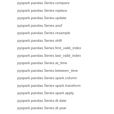
pyspark.pandas.Series.compare
pyspark.pandas.Series.replace
pyspark.pandas.Series.update
pyspark.pandas.Series.asof
pyspark.pandas.Series.resample
pyspark.pandas.Series.shift
pyspark.pandas.Series.first_valid_index
pyspark.pandas.Series.last_valid_index
pyspark.pandas.Series.at_time
pyspark.pandas.Series.between_time
pyspark.pandas.Series.spark.column
pyspark.pandas.Series.spark.transform
pyspark.pandas.Series.spark.apply
pyspark.pandas.Series.dt.date
pyspark.pandas.Series.dt.year