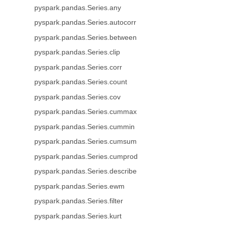
pyspark.pandas.Series.any
pyspark.pandas.Series.autocorr
pyspark.pandas.Series.between
pyspark.pandas.Series.clip
pyspark.pandas.Series.corr
pyspark.pandas.Series.count
pyspark.pandas.Series.cov
pyspark.pandas.Series.cummax
pyspark.pandas.Series.cummin
pyspark.pandas.Series.cumsum
pyspark.pandas.Series.cumprod
pyspark.pandas.Series.describe
pyspark.pandas.Series.ewm
pyspark.pandas.Series.filter
pyspark.pandas.Series.kurt