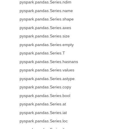
pyspark.pandas.Series.ndim
pyspark.pandas.Series.name
pyspark.pandas.Series.shape
pyspark.pandas.Series.axes
pyspark.pandas.Series.size
pyspark.pandas.Series.empty
pyspark.pandas.Series.T
pyspark.pandas.Series.hasnans
pyspark.pandas.Series.values
pyspark.pandas.Series.astype
pyspark.pandas.Series.copy
pyspark.pandas.Series.bool
pyspark.pandas.Series.at
pyspark.pandas.Series.iat
pyspark.pandas.Series.loc