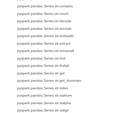
pyspark.pandas.Series.str.contains
pyspark.pandas.Series.str.count
pyspark.pandas.Series.str.decode
pyspark.pandas.Series.str.encode
pyspark.pandas.Series.str.endswith
pyspark.pandas.Series.str.extract
pyspark.pandas.Series.str.extractall
pyspark.pandas.Series.str.find
pyspark.pandas.Series.str.findall
pyspark.pandas.Series.str.get
pyspark.pandas.Series.str.get_dummies
pyspark.pandas.Series.str.index
pyspark.pandas.Series.str.isalnum
pyspark.pandas.Series.str.isalpha
pyspark.pandas.Series.str.isdigit