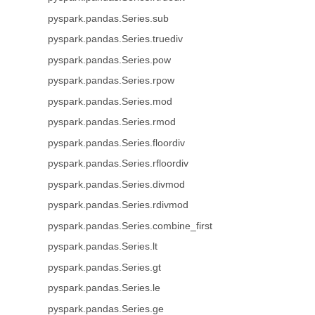
pyspark.pandas.Series.sub
pyspark.pandas.Series.truediv
pyspark.pandas.Series.pow
pyspark.pandas.Series.rpow
pyspark.pandas.Series.mod
pyspark.pandas.Series.rmod
pyspark.pandas.Series.floordiv
pyspark.pandas.Series.rfloordiv
pyspark.pandas.Series.divmod
pyspark.pandas.Series.rdivmod
pyspark.pandas.Series.combine_first
pyspark.pandas.Series.lt
pyspark.pandas.Series.gt
pyspark.pandas.Series.le
pyspark.pandas.Series.ge