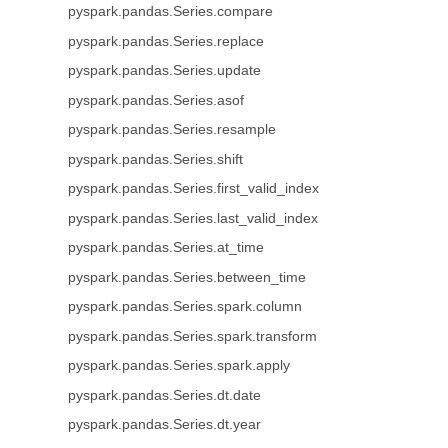
pyspark.pandas.Series.compare
pyspark.pandas.Series.replace
pyspark.pandas.Series.update
pyspark.pandas.Series.asof
pyspark.pandas.Series.resample
pyspark.pandas.Series.shift
pyspark.pandas.Series.first_valid_index
pyspark.pandas.Series.last_valid_index
pyspark.pandas.Series.at_time
pyspark.pandas.Series.between_time
pyspark.pandas.Series.spark.column
pyspark.pandas.Series.spark.transform
pyspark.pandas.Series.spark.apply
pyspark.pandas.Series.dt.date
pyspark.pandas.Series.dt.year