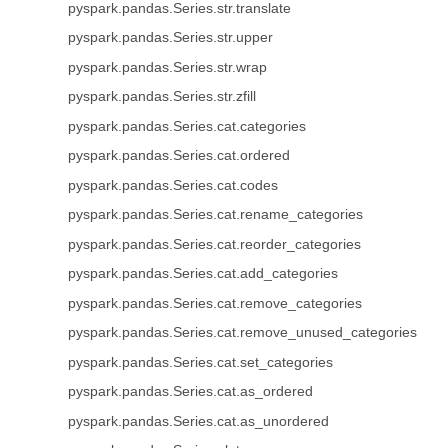
pyspark.pandas.Series.str.translate
pyspark.pandas.Series.str.upper
pyspark.pandas.Series.str.wrap
pyspark.pandas.Series.str.zfill
pyspark.pandas.Series.cat.categories
pyspark.pandas.Series.cat.ordered
pyspark.pandas.Series.cat.codes
pyspark.pandas.Series.cat.rename_categories
pyspark.pandas.Series.cat.reorder_categories
pyspark.pandas.Series.cat.add_categories
pyspark.pandas.Series.cat.remove_categories
pyspark.pandas.Series.cat.remove_unused_categories
pyspark.pandas.Series.cat.set_categories
pyspark.pandas.Series.cat.as_ordered
pyspark.pandas.Series.cat.as_unordered