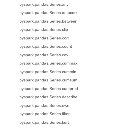
pyspark.pandas.Series.any
pyspark.pandas.Series.autocorr
pyspark.pandas.Series.between
pyspark.pandas.Series.clip
pyspark.pandas.Series.corr
pyspark.pandas.Series.count
pyspark.pandas.Series.cov
pyspark.pandas.Series.cummax
pyspark.pandas.Series.cummin
pyspark.pandas.Series.cumsum
pyspark.pandas.Series.cumprod
pyspark.pandas.Series.describe
pyspark.pandas.Series.ewm
pyspark.pandas.Series.filter
pyspark.pandas.Series.kurt