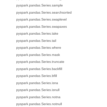
pyspark.pandas.Series.sample
pyspark.pandas.Series.searchsorted
pyspark.pandas.Series.swaplevel
pyspark.pandas.Series.swapaxes
pyspark.pandas.Series.take
pyspark.pandas.Series.tail
pyspark.pandas.Series.where
pyspark.pandas.Series.mask
pyspark.pandas.Series.truncate
pyspark.pandas.Series.backfill
pyspark.pandas.Series.bfill
pyspark.pandas.Series.isna
pyspark.pandas.Series.isnull
pyspark.pandas.Series.notna
pyspark.pandas.Series.notnull