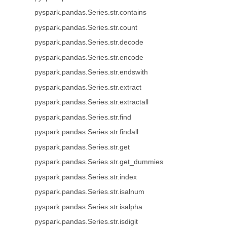
pyspark.pandas.Series.str.contains
pyspark.pandas.Series.str.count
pyspark.pandas.Series.str.decode
pyspark.pandas.Series.str.encode
pyspark.pandas.Series.str.endswith
pyspark.pandas.Series.str.extract
pyspark.pandas.Series.str.extractall
pyspark.pandas.Series.str.find
pyspark.pandas.Series.str.findall
pyspark.pandas.Series.str.get
pyspark.pandas.Series.str.get_dummies
pyspark.pandas.Series.str.index
pyspark.pandas.Series.str.isalnum
pyspark.pandas.Series.str.isalpha
pyspark.pandas.Series.str.isdigit