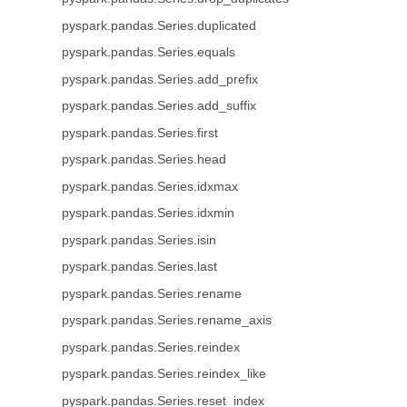
pyspark.pandas.Series.duplicated
pyspark.pandas.Series.equals
pyspark.pandas.Series.add_prefix
pyspark.pandas.Series.add_suffix
pyspark.pandas.Series.first
pyspark.pandas.Series.head
pyspark.pandas.Series.idxmax
pyspark.pandas.Series.idxmin
pyspark.pandas.Series.isin
pyspark.pandas.Series.last
pyspark.pandas.Series.rename
pyspark.pandas.Series.rename_axis
pyspark.pandas.Series.reindex
pyspark.pandas.Series.reindex_like
pyspark.pandas.Series.reset_index