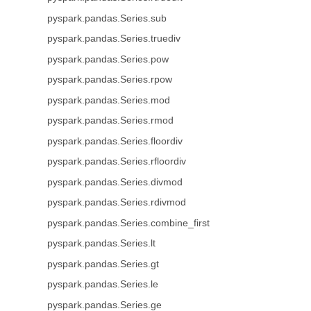
pyspark.pandas.Series.sub
pyspark.pandas.Series.truediv
pyspark.pandas.Series.pow
pyspark.pandas.Series.rpow
pyspark.pandas.Series.mod
pyspark.pandas.Series.rmod
pyspark.pandas.Series.floordiv
pyspark.pandas.Series.rfloordiv
pyspark.pandas.Series.divmod
pyspark.pandas.Series.rdivmod
pyspark.pandas.Series.combine_first
pyspark.pandas.Series.lt
pyspark.pandas.Series.gt
pyspark.pandas.Series.le
pyspark.pandas.Series.ge