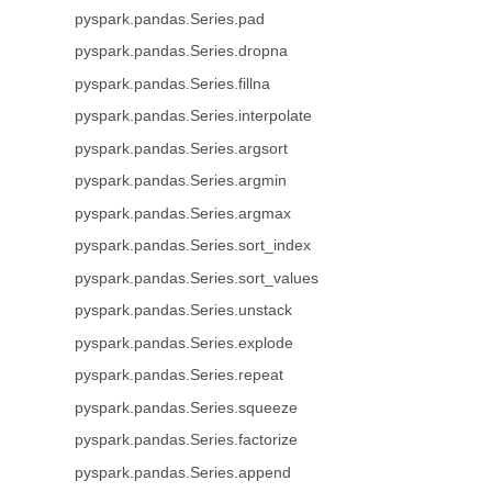
pyspark.pandas.Series.pad
pyspark.pandas.Series.dropna
pyspark.pandas.Series.fillna
pyspark.pandas.Series.interpolate
pyspark.pandas.Series.argsort
pyspark.pandas.Series.argmin
pyspark.pandas.Series.argmax
pyspark.pandas.Series.sort_index
pyspark.pandas.Series.sort_values
pyspark.pandas.Series.unstack
pyspark.pandas.Series.explode
pyspark.pandas.Series.repeat
pyspark.pandas.Series.squeeze
pyspark.pandas.Series.factorize
pyspark.pandas.Series.append