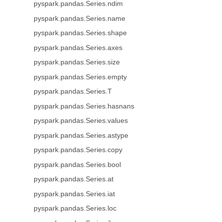
pyspark.pandas.Series.ndim
pyspark.pandas.Series.name
pyspark.pandas.Series.shape
pyspark.pandas.Series.axes
pyspark.pandas.Series.size
pyspark.pandas.Series.empty
pyspark.pandas.Series.T
pyspark.pandas.Series.hasnans
pyspark.pandas.Series.values
pyspark.pandas.Series.astype
pyspark.pandas.Series.copy
pyspark.pandas.Series.bool
pyspark.pandas.Series.at
pyspark.pandas.Series.iat
pyspark.pandas.Series.loc