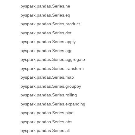
pyspark.pandas.Series.ne
pyspark.pandas.Series.eq
pyspark.pandas.Series.product
pyspark.pandas.Series.dot
pyspark.pandas.Series.apply
pyspark.pandas.Series.agg
pyspark.pandas.Series.aggregate
pyspark.pandas.Series.transform
pyspark.pandas.Series.map
pyspark.pandas.Series.groupby
pyspark.pandas.Series.rolling
pyspark.pandas.Series.expanding
pyspark.pandas.Series.pipe
pyspark.pandas.Series.abs
pyspark.pandas.Series.all