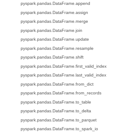
pyspark.pandas.DataFrame.append
pyspark.pandas.DataFrame.assign
pyspark.pandas.DataFrame.merge
pyspark.pandas.DataFrame.join
pyspark.pandas.DataFrame.update
pyspark.pandas.DataFrame.resample
pyspark.pandas.DataFrame.shift
pyspark.pandas.DataFrame.first_valid_index
pyspark.pandas.DataFrame.last_valid_index
pyspark.pandas.DataFrame.from_dict
pyspark.pandas.DataFrame.from_records
pyspark.pandas.DataFrame.to_table
pyspark.pandas.DataFrame.to_delta
pyspark.pandas.DataFrame.to_parquet
pyspark.pandas.DataFrame.to_spark_io