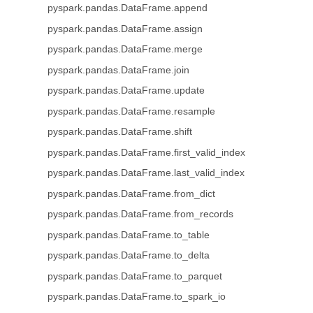
pyspark.pandas.DataFrame.append
pyspark.pandas.DataFrame.assign
pyspark.pandas.DataFrame.merge
pyspark.pandas.DataFrame.join
pyspark.pandas.DataFrame.update
pyspark.pandas.DataFrame.resample
pyspark.pandas.DataFrame.shift
pyspark.pandas.DataFrame.first_valid_index
pyspark.pandas.DataFrame.last_valid_index
pyspark.pandas.DataFrame.from_dict
pyspark.pandas.DataFrame.from_records
pyspark.pandas.DataFrame.to_table
pyspark.pandas.DataFrame.to_delta
pyspark.pandas.DataFrame.to_parquet
pyspark.pandas.DataFrame.to_spark_io