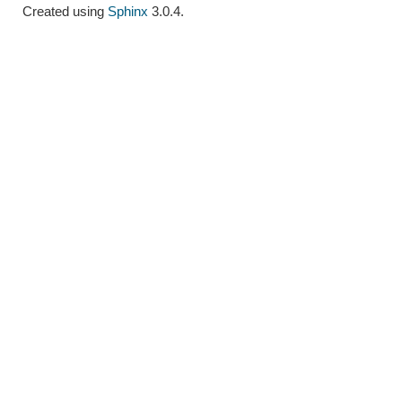
Created using
Sphinx
3.0.4.