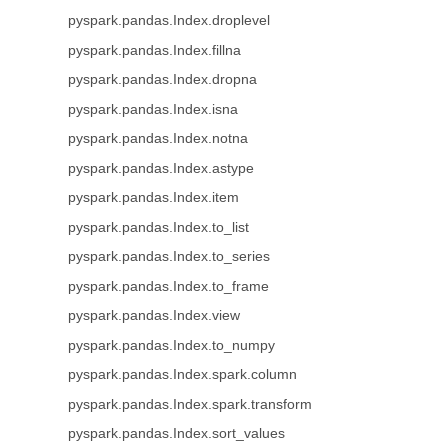
pyspark.pandas.Index.droplevel
pyspark.pandas.Index.fillna
pyspark.pandas.Index.dropna
pyspark.pandas.Index.isna
pyspark.pandas.Index.notna
pyspark.pandas.Index.astype
pyspark.pandas.Index.item
pyspark.pandas.Index.to_list
pyspark.pandas.Index.to_series
pyspark.pandas.Index.to_frame
pyspark.pandas.Index.view
pyspark.pandas.Index.to_numpy
pyspark.pandas.Index.spark.column
pyspark.pandas.Index.spark.transform
pyspark.pandas.Index.sort_values