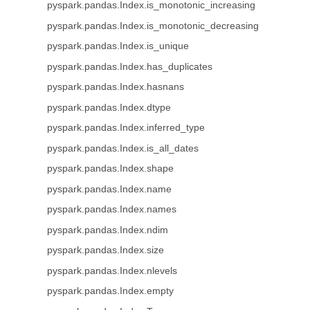
pyspark.pandas.Index.is_monotonic_increasing
pyspark.pandas.Index.is_monotonic_decreasing
pyspark.pandas.Index.is_unique
pyspark.pandas.Index.has_duplicates
pyspark.pandas.Index.hasnans
pyspark.pandas.Index.dtype
pyspark.pandas.Index.inferred_type
pyspark.pandas.Index.is_all_dates
pyspark.pandas.Index.shape
pyspark.pandas.Index.name
pyspark.pandas.Index.names
pyspark.pandas.Index.ndim
pyspark.pandas.Index.size
pyspark.pandas.Index.nlevels
pyspark.pandas.Index.empty