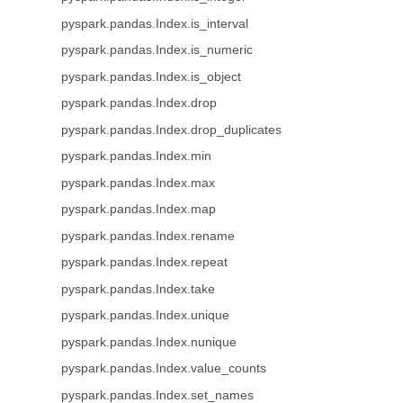
pyspark.pandas.Index.is_interval
pyspark.pandas.Index.is_numeric
pyspark.pandas.Index.is_object
pyspark.pandas.Index.drop
pyspark.pandas.Index.drop_duplicates
pyspark.pandas.Index.min
pyspark.pandas.Index.max
pyspark.pandas.Index.map
pyspark.pandas.Index.rename
pyspark.pandas.Index.repeat
pyspark.pandas.Index.take
pyspark.pandas.Index.unique
pyspark.pandas.Index.nunique
pyspark.pandas.Index.value_counts
pyspark.pandas.Index.set_names