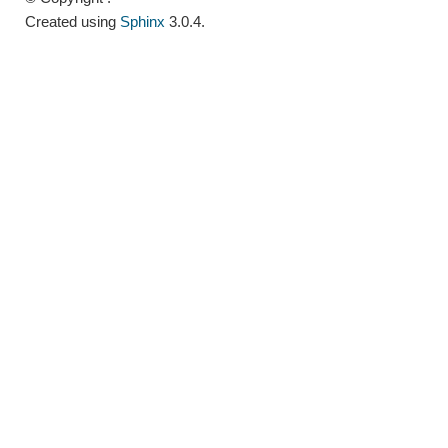
Created using
Sphinx
3.0.4.