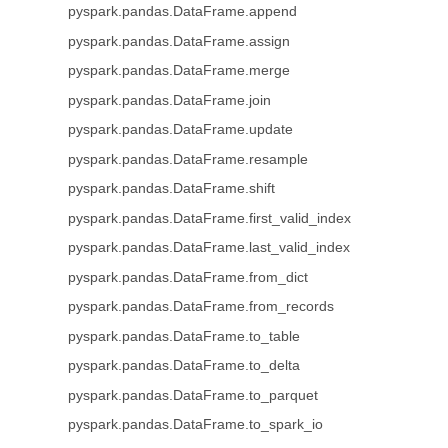
pyspark.pandas.DataFrame.append
pyspark.pandas.DataFrame.assign
pyspark.pandas.DataFrame.merge
pyspark.pandas.DataFrame.join
pyspark.pandas.DataFrame.update
pyspark.pandas.DataFrame.resample
pyspark.pandas.DataFrame.shift
pyspark.pandas.DataFrame.first_valid_index
pyspark.pandas.DataFrame.last_valid_index
pyspark.pandas.DataFrame.from_dict
pyspark.pandas.DataFrame.from_records
pyspark.pandas.DataFrame.to_table
pyspark.pandas.DataFrame.to_delta
pyspark.pandas.DataFrame.to_parquet
pyspark.pandas.DataFrame.to_spark_io