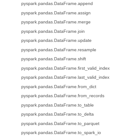
pyspark.pandas.DataFrame.append
pyspark.pandas.DataFrame.assign
pyspark.pandas.DataFrame.merge
pyspark.pandas.DataFrame.join
pyspark.pandas.DataFrame.update
pyspark.pandas.DataFrame.resample
pyspark.pandas.DataFrame.shift
pyspark.pandas.DataFrame.first_valid_index
pyspark.pandas.DataFrame.last_valid_index
pyspark.pandas.DataFrame.from_dict
pyspark.pandas.DataFrame.from_records
pyspark.pandas.DataFrame.to_table
pyspark.pandas.DataFrame.to_delta
pyspark.pandas.DataFrame.to_parquet
pyspark.pandas.DataFrame.to_spark_io