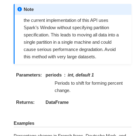
Note
the current implementation of this API uses
Spark’s Window without specifying partition
specification. This leads to moving all data into a
single partition in a single machine and could
cause serious performance degradation. Avoid
this method with very large datasets.
Parameters
periods
int, default 1
Periods to shift for forming percent
change.
Returns
DataFrame
Examples
Percentage change in French franc, Deutsche Mark, and