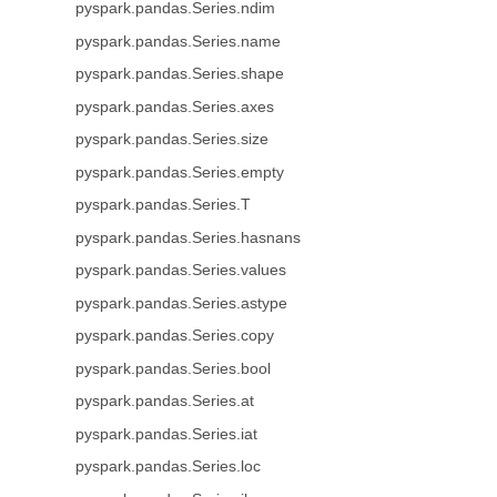
pyspark.pandas.Series.ndim
pyspark.pandas.Series.name
pyspark.pandas.Series.shape
pyspark.pandas.Series.axes
pyspark.pandas.Series.size
pyspark.pandas.Series.empty
pyspark.pandas.Series.T
pyspark.pandas.Series.hasnans
pyspark.pandas.Series.values
pyspark.pandas.Series.astype
pyspark.pandas.Series.copy
pyspark.pandas.Series.bool
pyspark.pandas.Series.at
pyspark.pandas.Series.iat
pyspark.pandas.Series.loc