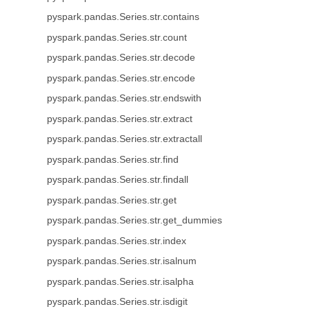
pyspark.pandas.Series.str.contains
pyspark.pandas.Series.str.count
pyspark.pandas.Series.str.decode
pyspark.pandas.Series.str.encode
pyspark.pandas.Series.str.endswith
pyspark.pandas.Series.str.extract
pyspark.pandas.Series.str.extractall
pyspark.pandas.Series.str.find
pyspark.pandas.Series.str.findall
pyspark.pandas.Series.str.get
pyspark.pandas.Series.str.get_dummies
pyspark.pandas.Series.str.index
pyspark.pandas.Series.str.isalnum
pyspark.pandas.Series.str.isalpha
pyspark.pandas.Series.str.isdigit