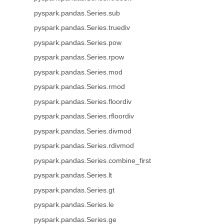
pyspark.pandas.Series.sub
pyspark.pandas.Series.truediv
pyspark.pandas.Series.pow
pyspark.pandas.Series.rpow
pyspark.pandas.Series.mod
pyspark.pandas.Series.rmod
pyspark.pandas.Series.floordiv
pyspark.pandas.Series.rfloordiv
pyspark.pandas.Series.divmod
pyspark.pandas.Series.rdivmod
pyspark.pandas.Series.combine_first
pyspark.pandas.Series.lt
pyspark.pandas.Series.gt
pyspark.pandas.Series.le
pyspark.pandas.Series.ge