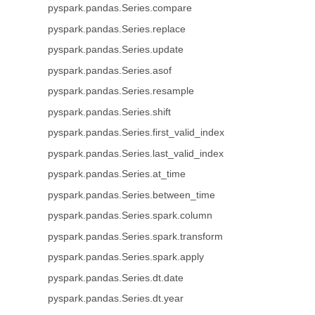
pyspark.pandas.Series.compare
pyspark.pandas.Series.replace
pyspark.pandas.Series.update
pyspark.pandas.Series.asof
pyspark.pandas.Series.resample
pyspark.pandas.Series.shift
pyspark.pandas.Series.first_valid_index
pyspark.pandas.Series.last_valid_index
pyspark.pandas.Series.at_time
pyspark.pandas.Series.between_time
pyspark.pandas.Series.spark.column
pyspark.pandas.Series.spark.transform
pyspark.pandas.Series.spark.apply
pyspark.pandas.Series.dt.date
pyspark.pandas.Series.dt.year