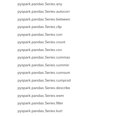
pyspark.pandas.Series.any
pyspark.pandas.Series.autocorr
pyspark.pandas.Series.between
pyspark.pandas.Series.clip
pyspark.pandas.Series.corr
pyspark.pandas.Series.count
pyspark.pandas.Series.cov
pyspark.pandas.Series.cummax
pyspark.pandas.Series.cummin
pyspark.pandas.Series.cumsum
pyspark.pandas.Series.cumprod
pyspark.pandas.Series.describe
pyspark.pandas.Series.ewm
pyspark.pandas.Series.filter
pyspark.pandas.Series.kurt