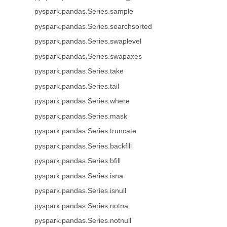
pyspark.pandas.Series.sample
pyspark.pandas.Series.searchsorted
pyspark.pandas.Series.swaplevel
pyspark.pandas.Series.swapaxes
pyspark.pandas.Series.take
pyspark.pandas.Series.tail
pyspark.pandas.Series.where
pyspark.pandas.Series.mask
pyspark.pandas.Series.truncate
pyspark.pandas.Series.backfill
pyspark.pandas.Series.bfill
pyspark.pandas.Series.isna
pyspark.pandas.Series.isnull
pyspark.pandas.Series.notna
pyspark.pandas.Series.notnull