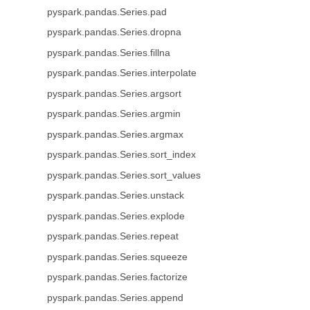
pyspark.pandas.Series.pad
pyspark.pandas.Series.dropna
pyspark.pandas.Series.fillna
pyspark.pandas.Series.interpolate
pyspark.pandas.Series.argsort
pyspark.pandas.Series.argmin
pyspark.pandas.Series.argmax
pyspark.pandas.Series.sort_index
pyspark.pandas.Series.sort_values
pyspark.pandas.Series.unstack
pyspark.pandas.Series.explode
pyspark.pandas.Series.repeat
pyspark.pandas.Series.squeeze
pyspark.pandas.Series.factorize
pyspark.pandas.Series.append