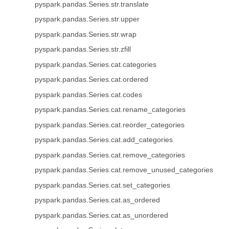
pyspark.pandas.Series.str.translate
pyspark.pandas.Series.str.upper
pyspark.pandas.Series.str.wrap
pyspark.pandas.Series.str.zfill
pyspark.pandas.Series.cat.categories
pyspark.pandas.Series.cat.ordered
pyspark.pandas.Series.cat.codes
pyspark.pandas.Series.cat.rename_categories
pyspark.pandas.Series.cat.reorder_categories
pyspark.pandas.Series.cat.add_categories
pyspark.pandas.Series.cat.remove_categories
pyspark.pandas.Series.cat.remove_unused_categories
pyspark.pandas.Series.cat.set_categories
pyspark.pandas.Series.cat.as_ordered
pyspark.pandas.Series.cat.as_unordered