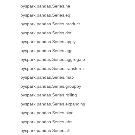
pyspark.pandas.Series.ne
pyspark.pandas.Series.eq
pyspark.pandas.Series.product
pyspark.pandas.Series.dot
pyspark.pandas.Series.apply
pyspark.pandas.Series.agg
pyspark.pandas.Series.aggregate
pyspark.pandas.Series.transform
pyspark.pandas.Series.map
pyspark.pandas.Series.groupby
pyspark.pandas.Series.rolling
pyspark.pandas.Series.expanding
pyspark.pandas.Series.pipe
pyspark.pandas.Series.abs
pyspark.pandas.Series.all