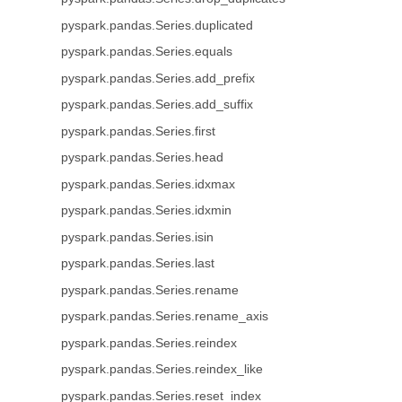
pyspark.pandas.Series.duplicated
pyspark.pandas.Series.equals
pyspark.pandas.Series.add_prefix
pyspark.pandas.Series.add_suffix
pyspark.pandas.Series.first
pyspark.pandas.Series.head
pyspark.pandas.Series.idxmax
pyspark.pandas.Series.idxmin
pyspark.pandas.Series.isin
pyspark.pandas.Series.last
pyspark.pandas.Series.rename
pyspark.pandas.Series.rename_axis
pyspark.pandas.Series.reindex
pyspark.pandas.Series.reindex_like
pyspark.pandas.Series.reset_index