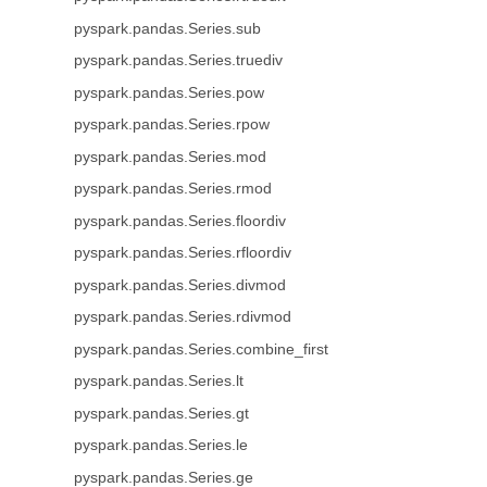
pyspark.pandas.Series.sub
pyspark.pandas.Series.truediv
pyspark.pandas.Series.pow
pyspark.pandas.Series.rpow
pyspark.pandas.Series.mod
pyspark.pandas.Series.rmod
pyspark.pandas.Series.floordiv
pyspark.pandas.Series.rfloordiv
pyspark.pandas.Series.divmod
pyspark.pandas.Series.rdivmod
pyspark.pandas.Series.combine_first
pyspark.pandas.Series.lt
pyspark.pandas.Series.gt
pyspark.pandas.Series.le
pyspark.pandas.Series.ge