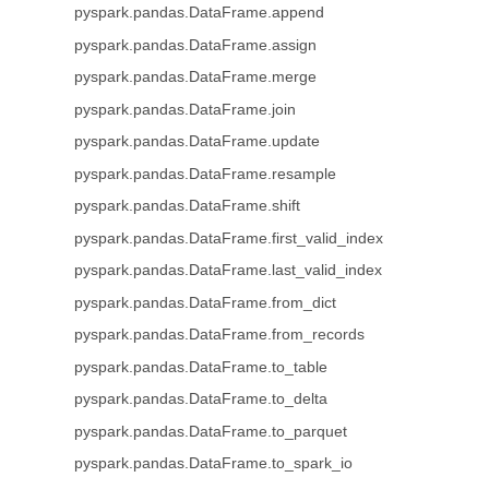
pyspark.pandas.DataFrame.append
pyspark.pandas.DataFrame.assign
pyspark.pandas.DataFrame.merge
pyspark.pandas.DataFrame.join
pyspark.pandas.DataFrame.update
pyspark.pandas.DataFrame.resample
pyspark.pandas.DataFrame.shift
pyspark.pandas.DataFrame.first_valid_index
pyspark.pandas.DataFrame.last_valid_index
pyspark.pandas.DataFrame.from_dict
pyspark.pandas.DataFrame.from_records
pyspark.pandas.DataFrame.to_table
pyspark.pandas.DataFrame.to_delta
pyspark.pandas.DataFrame.to_parquet
pyspark.pandas.DataFrame.to_spark_io