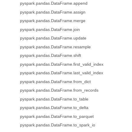
pyspark.pandas.DataFrame.append
pyspark.pandas.DataFrame.assign
pyspark.pandas.DataFrame.merge
pyspark.pandas.DataFrame.join
pyspark.pandas.DataFrame.update
pyspark.pandas.DataFrame.resample
pyspark.pandas.DataFrame.shift
pyspark.pandas.DataFrame.first_valid_index
pyspark.pandas.DataFrame.last_valid_index
pyspark.pandas.DataFrame.from_dict
pyspark.pandas.DataFrame.from_records
pyspark.pandas.DataFrame.to_table
pyspark.pandas.DataFrame.to_delta
pyspark.pandas.DataFrame.to_parquet
pyspark.pandas.DataFrame.to_spark_io