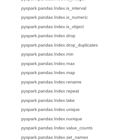
pyspark.pandas.Index.is_interval
pyspark.pandas.Index.is_numeric
pyspark.pandas.Index.is_object
pyspark.pandas.Index.drop
pyspark.pandas.Index.drop_duplicates
pyspark.pandas.Index.min
pyspark.pandas.Index.max
pyspark.pandas.Index.map
pyspark.pandas.Index.rename
pyspark.pandas.Index.repeat
pyspark.pandas.Index.take
pyspark.pandas.Index.unique
pyspark.pandas.Index.nunique
pyspark.pandas.Index.value_counts
pyspark.pandas.Index.set_names