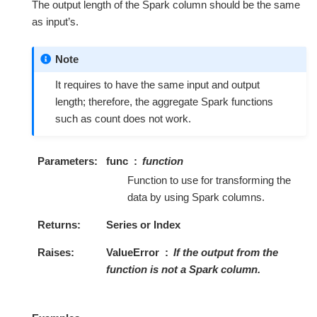
The output length of the Spark column should be the same
as input’s.
Note
It requires to have the same input and output
length; therefore, the aggregate Spark functions
such as count does not work.
Parameters
func
function
Function to use for transforming the
data by using Spark columns.
Returns
Series or Index
Raises
ValueError
If the output from the
function is not a Spark column.