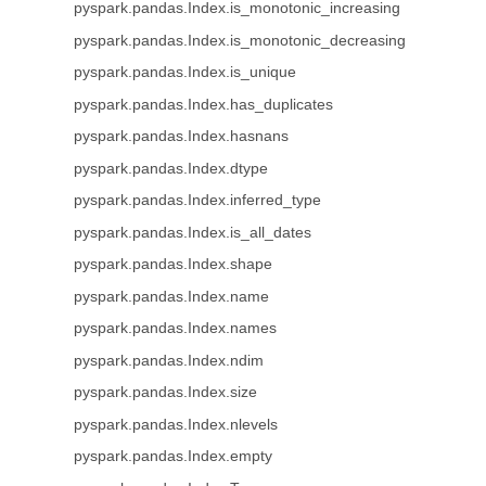
pyspark.pandas.Index.is_monotonic_increasing
pyspark.pandas.Index.is_monotonic_decreasing
pyspark.pandas.Index.is_unique
pyspark.pandas.Index.has_duplicates
pyspark.pandas.Index.hasnans
pyspark.pandas.Index.dtype
pyspark.pandas.Index.inferred_type
pyspark.pandas.Index.is_all_dates
pyspark.pandas.Index.shape
pyspark.pandas.Index.name
pyspark.pandas.Index.names
pyspark.pandas.Index.ndim
pyspark.pandas.Index.size
pyspark.pandas.Index.nlevels
pyspark.pandas.Index.empty