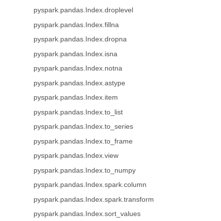
pyspark.pandas.Index.droplevel
pyspark.pandas.Index.fillna
pyspark.pandas.Index.dropna
pyspark.pandas.Index.isna
pyspark.pandas.Index.notna
pyspark.pandas.Index.astype
pyspark.pandas.Index.item
pyspark.pandas.Index.to_list
pyspark.pandas.Index.to_series
pyspark.pandas.Index.to_frame
pyspark.pandas.Index.view
pyspark.pandas.Index.to_numpy
pyspark.pandas.Index.spark.column
pyspark.pandas.Index.spark.transform
pyspark.pandas.Index.sort_values