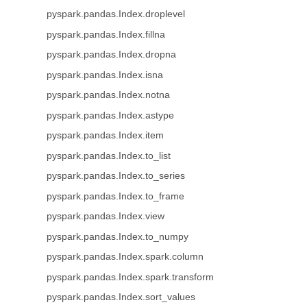
pyspark.pandas.Index.droplevel
pyspark.pandas.Index.fillna
pyspark.pandas.Index.dropna
pyspark.pandas.Index.isna
pyspark.pandas.Index.notna
pyspark.pandas.Index.astype
pyspark.pandas.Index.item
pyspark.pandas.Index.to_list
pyspark.pandas.Index.to_series
pyspark.pandas.Index.to_frame
pyspark.pandas.Index.view
pyspark.pandas.Index.to_numpy
pyspark.pandas.Index.spark.column
pyspark.pandas.Index.spark.transform
pyspark.pandas.Index.sort_values