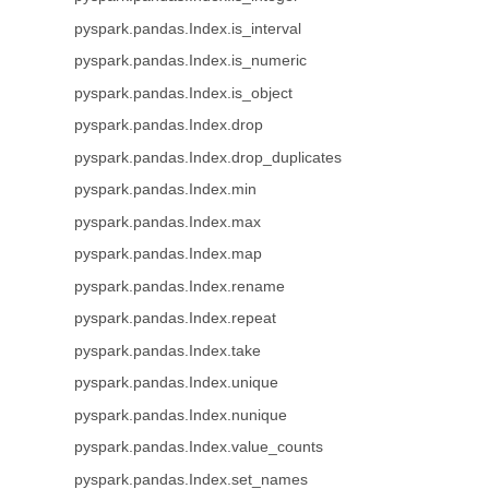
pyspark.pandas.Index.is_interval
pyspark.pandas.Index.is_numeric
pyspark.pandas.Index.is_object
pyspark.pandas.Index.drop
pyspark.pandas.Index.drop_duplicates
pyspark.pandas.Index.min
pyspark.pandas.Index.max
pyspark.pandas.Index.map
pyspark.pandas.Index.rename
pyspark.pandas.Index.repeat
pyspark.pandas.Index.take
pyspark.pandas.Index.unique
pyspark.pandas.Index.nunique
pyspark.pandas.Index.value_counts
pyspark.pandas.Index.set_names