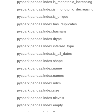
pyspark.pandas.Index.is_monotonic_increasing
pyspark.pandas.Index.is_monotonic_decreasing
pyspark.pandas.Index.is_unique
pyspark.pandas.Index.has_duplicates
pyspark.pandas.Index.hasnans
pyspark.pandas.Index.dtype
pyspark.pandas.Index.inferred_type
pyspark.pandas.Index.is_all_dates
pyspark.pandas.Index.shape
pyspark.pandas.Index.name
pyspark.pandas.Index.names
pyspark.pandas.Index.ndim
pyspark.pandas.Index.size
pyspark.pandas.Index.nlevels
pyspark.pandas.Index.empty