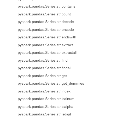
pyspark.pandas.Series.str.contains
pyspark.pandas.Series.str.count
pyspark.pandas.Series.str.decode
pyspark.pandas.Series.str.encode
pyspark.pandas.Series.str.endswith
pyspark.pandas.Series.str.extract
pyspark.pandas.Series.str.extractall
pyspark.pandas.Series.str.find
pyspark.pandas.Series.str.findall
pyspark.pandas.Series.str.get
pyspark.pandas.Series.str.get_dummies
pyspark.pandas.Series.str.index
pyspark.pandas.Series.str.isalnum
pyspark.pandas.Series.str.isalpha
pyspark.pandas.Series.str.isdigit