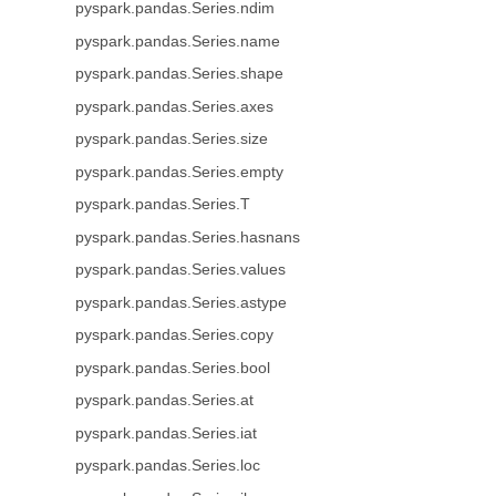
pyspark.pandas.Series.ndim
pyspark.pandas.Series.name
pyspark.pandas.Series.shape
pyspark.pandas.Series.axes
pyspark.pandas.Series.size
pyspark.pandas.Series.empty
pyspark.pandas.Series.T
pyspark.pandas.Series.hasnans
pyspark.pandas.Series.values
pyspark.pandas.Series.astype
pyspark.pandas.Series.copy
pyspark.pandas.Series.bool
pyspark.pandas.Series.at
pyspark.pandas.Series.iat
pyspark.pandas.Series.loc