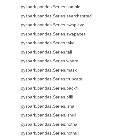
pyspark.pandas.Series.sample
pyspark.pandas.Series.searchsorted
pyspark.pandas.Series.swaplevel
pyspark.pandas.Series.swapaxes
pyspark.pandas.Series.take
pyspark.pandas.Series.tail
pyspark.pandas.Series.where
pyspark.pandas.Series.mask
pyspark.pandas.Series.truncate
pyspark.pandas.Series.backfill
pyspark.pandas.Series.bfill
pyspark.pandas.Series.isna
pyspark.pandas.Series.isnull
pyspark.pandas.Series.notna
pyspark.pandas.Series.notnull