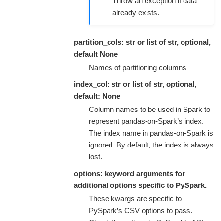
Throw an exception if data
already exists.
partition_cols: str or list of str, optional,
default None
Names of partitioning columns
index_col: str or list of str, optional,
default: None
Column names to be used in Spark to
represent pandas-on-Spark’s index.
The index name in pandas-on-Spark is
ignored. By default, the index is always
lost.
options: keyword arguments for
additional options specific to PySpark.
These kwargs are specific to
PySpark’s CSV options to pass.