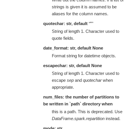
strings is given it is assumed to be
aliases for the column names.
quotechar: str, default ‘”’
String of length 1. Character used to
quote fields.
date_format: str, default None
Format string for datetime objects.
escapechar: str, default None
String of length 1. Character used to
escape
sep
and
quotechar
when
appropriate.
num_files: the number of partitions to
be written in `path` directory when
this is a path. This is deprecated. Use
DataFrame.spark.repartition
instead.
mode: str