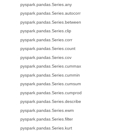
pyspark.pandas.Series.any
pyspark.pandas.Series.autocorr
pyspark.pandas.Series.between
pyspark.pandas.Series.clip
pyspark.pandas.Series.corr
pyspark.pandas.Series.count
pyspark.pandas.Series.cov
pyspark.pandas.Series.cummax
pyspark.pandas.Series.cummin
pyspark.pandas.Series.cumsum
pyspark.pandas.Series.cumprod
pyspark.pandas.Series.describe
pyspark.pandas.Series.ewm
pyspark.pandas.Series.filter
pyspark.pandas.Series.kurt