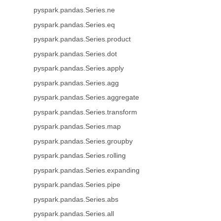
pyspark.pandas.Series.ne
pyspark.pandas.Series.eq
pyspark.pandas.Series.product
pyspark.pandas.Series.dot
pyspark.pandas.Series.apply
pyspark.pandas.Series.agg
pyspark.pandas.Series.aggregate
pyspark.pandas.Series.transform
pyspark.pandas.Series.map
pyspark.pandas.Series.groupby
pyspark.pandas.Series.rolling
pyspark.pandas.Series.expanding
pyspark.pandas.Series.pipe
pyspark.pandas.Series.abs
pyspark.pandas.Series.all