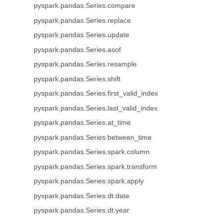
pyspark.pandas.Series.compare
pyspark.pandas.Series.replace
pyspark.pandas.Series.update
pyspark.pandas.Series.asof
pyspark.pandas.Series.resample
pyspark.pandas.Series.shift
pyspark.pandas.Series.first_valid_index
pyspark.pandas.Series.last_valid_index
pyspark.pandas.Series.at_time
pyspark.pandas.Series.between_time
pyspark.pandas.Series.spark.column
pyspark.pandas.Series.spark.transform
pyspark.pandas.Series.spark.apply
pyspark.pandas.Series.dt.date
pyspark.pandas.Series.dt.year