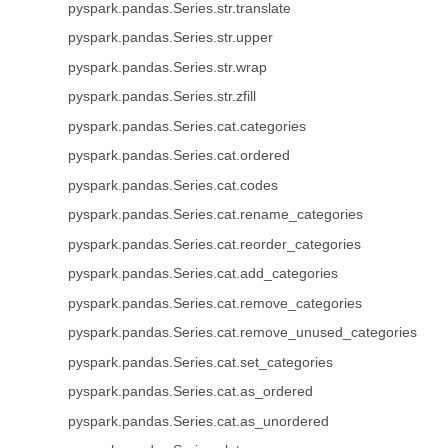
pyspark.pandas.Series.str.translate
pyspark.pandas.Series.str.upper
pyspark.pandas.Series.str.wrap
pyspark.pandas.Series.str.zfill
pyspark.pandas.Series.cat.categories
pyspark.pandas.Series.cat.ordered
pyspark.pandas.Series.cat.codes
pyspark.pandas.Series.cat.rename_categories
pyspark.pandas.Series.cat.reorder_categories
pyspark.pandas.Series.cat.add_categories
pyspark.pandas.Series.cat.remove_categories
pyspark.pandas.Series.cat.remove_unused_categories
pyspark.pandas.Series.cat.set_categories
pyspark.pandas.Series.cat.as_ordered
pyspark.pandas.Series.cat.as_unordered