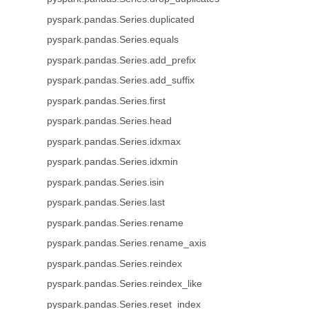
pyspark.pandas.Series.duplicated
pyspark.pandas.Series.equals
pyspark.pandas.Series.add_prefix
pyspark.pandas.Series.add_suffix
pyspark.pandas.Series.first
pyspark.pandas.Series.head
pyspark.pandas.Series.idxmax
pyspark.pandas.Series.idxmin
pyspark.pandas.Series.isin
pyspark.pandas.Series.last
pyspark.pandas.Series.rename
pyspark.pandas.Series.rename_axis
pyspark.pandas.Series.reindex
pyspark.pandas.Series.reindex_like
pyspark.pandas.Series.reset_index