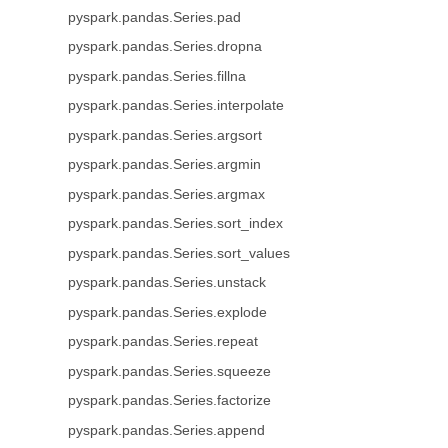
pyspark.pandas.Series.pad
pyspark.pandas.Series.dropna
pyspark.pandas.Series.fillna
pyspark.pandas.Series.interpolate
pyspark.pandas.Series.argsort
pyspark.pandas.Series.argmin
pyspark.pandas.Series.argmax
pyspark.pandas.Series.sort_index
pyspark.pandas.Series.sort_values
pyspark.pandas.Series.unstack
pyspark.pandas.Series.explode
pyspark.pandas.Series.repeat
pyspark.pandas.Series.squeeze
pyspark.pandas.Series.factorize
pyspark.pandas.Series.append