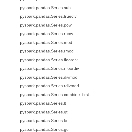
pyspark.pandas.Series.sub
pyspark.pandas.Series.truediv
pyspark.pandas.Series.pow
pyspark.pandas.Series.rpow
pyspark.pandas.Series.mod
pyspark.pandas.Series.rmod
pyspark.pandas.Series.floordiv
pyspark.pandas.Series.rfloordiv
pyspark.pandas.Series.divmod
pyspark.pandas.Series.rdivmod
pyspark.pandas.Series.combine_first
pyspark.pandas.Series.lt
pyspark.pandas.Series.gt
pyspark.pandas.Series.le
pyspark.pandas.Series.ge