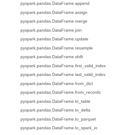
pyspark.pandas.DataFrame.append
pyspark.pandas.DataFrame.assign
pyspark.pandas.DataFrame.merge
pyspark.pandas.DataFrame.join
pyspark.pandas.DataFrame.update
pyspark.pandas.DataFrame.resample
pyspark.pandas.DataFrame.shift
pyspark.pandas.DataFrame.first_valid_index
pyspark.pandas.DataFrame.last_valid_index
pyspark.pandas.DataFrame.from_dict
pyspark.pandas.DataFrame.from_records
pyspark.pandas.DataFrame.to_table
pyspark.pandas.DataFrame.to_delta
pyspark.pandas.DataFrame.to_parquet
pyspark.pandas.DataFrame.to_spark_io